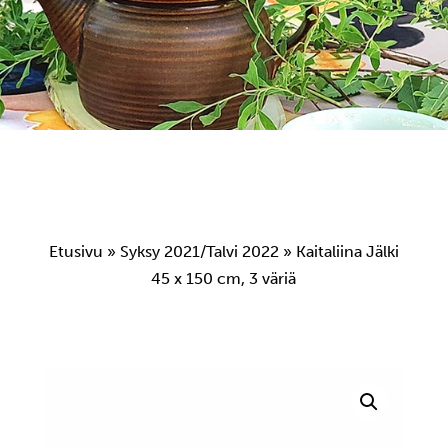
Etusivu
»
Syksy 2021/Talvi 2022
» Kaitaliina Jälki
45 x 150 cm, 3 väriä