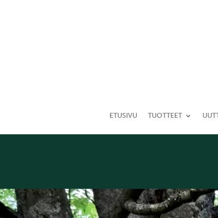
ETUSIVU
TUOTTEET
UUT