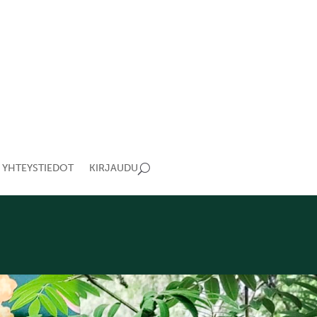
YHTEYSTIEDOT
KIRJAUDU