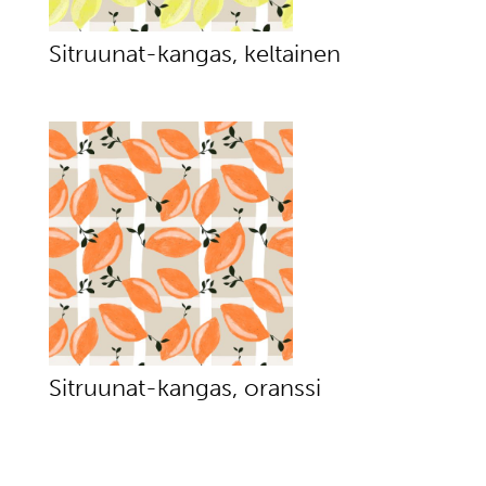
Sitruunat-kangas, keltainen
Sitruunat-kangas, oranssi