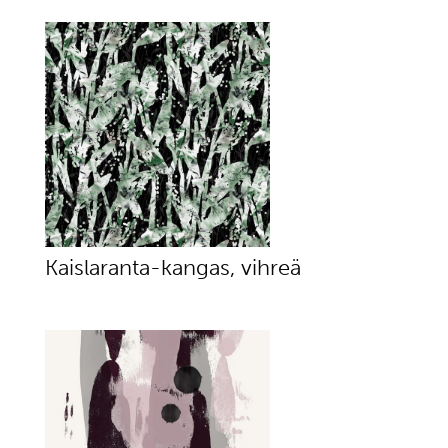
Kaislaranta-kangas, vihreä