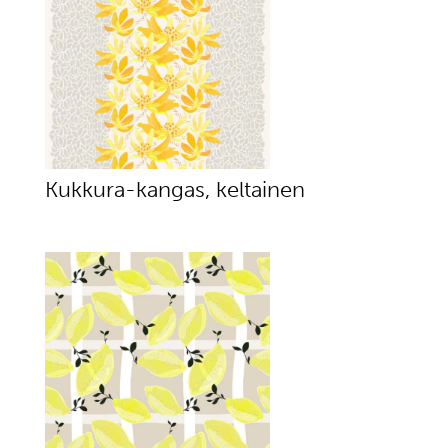
Kukkura-kangas, keltainen