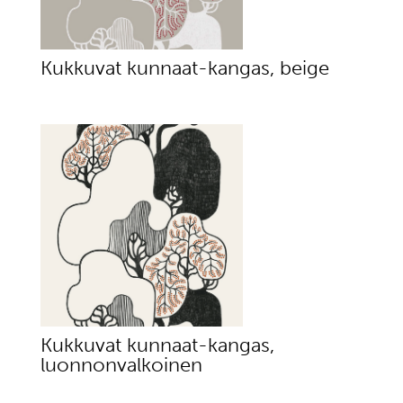
Kukkuvat kunnaat-kangas, beige
Kukkuvat kunnaat-kangas,
luonnonvalkoinen