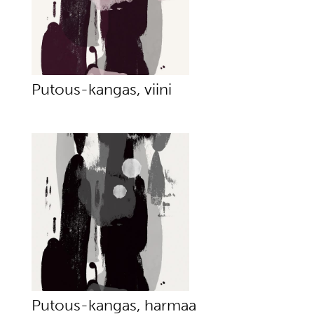
Putous-kangas, viini
Putous-kangas, harmaa