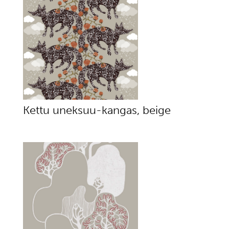
Kettu uneksuu-kangas, beige