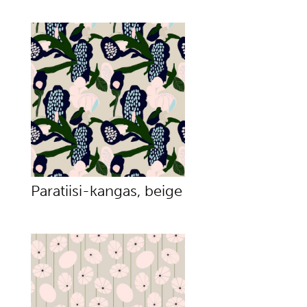
Paratiisi-kangas, beige