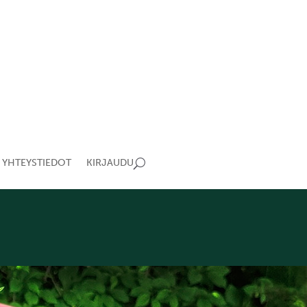
YHTEYSTIEDOT
KIRJAUDU