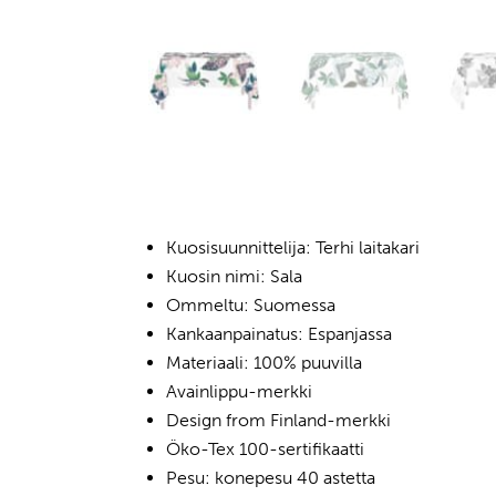
Kuosisuunnittelija: Terhi laitakari
Kuosin nimi: Sala
Ommeltu: Suomessa
Kankaanpainatus: Espanjassa
Materiaali: 100% puuvilla
Avainlippu-merkki
Design from Finland-merkki
Öko-Tex 100-sertifikaatti
Pesu: konepesu 40 astetta