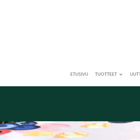
ETUSIVU
TUOTTEET
UUT