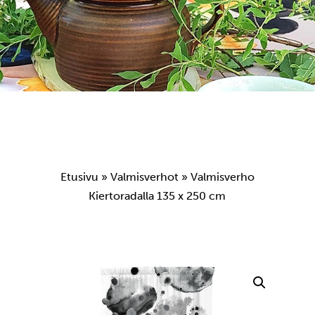
Etusivu
»
Valmisverhot
» Valmisverho
Kiertoradalla 135 x 250 cm