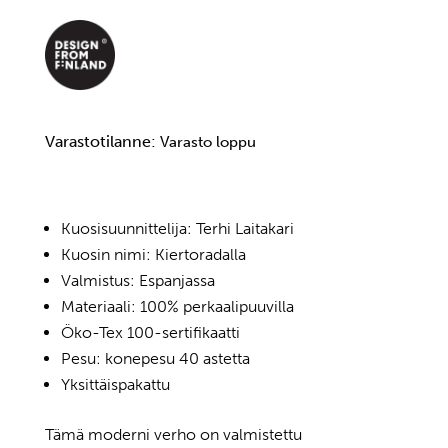
Varastotilanne:
Varasto loppu
Kuosisuunnittelija: Terhi Laitakari
Kuosin nimi: Kiertoradalla
Valmistus: Espanjassa
Materiaali: 100% perkaalipuuvilla
Öko-Tex 100-sertifikaatti
Pesu: konepesu 40 astetta
Yksittäispakattu
Tämä moderni verho on valmistettu