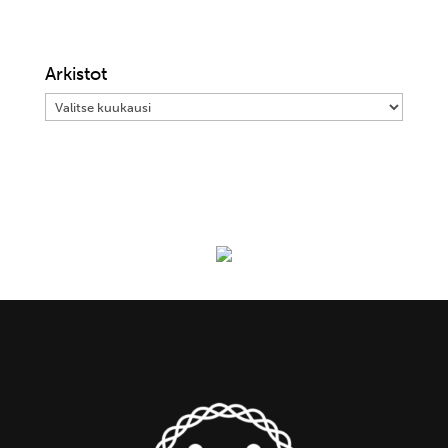
Arkistot
Arkistot