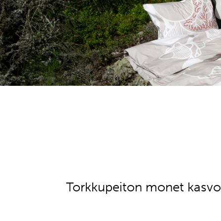
Torkkupeiton monet kasvo