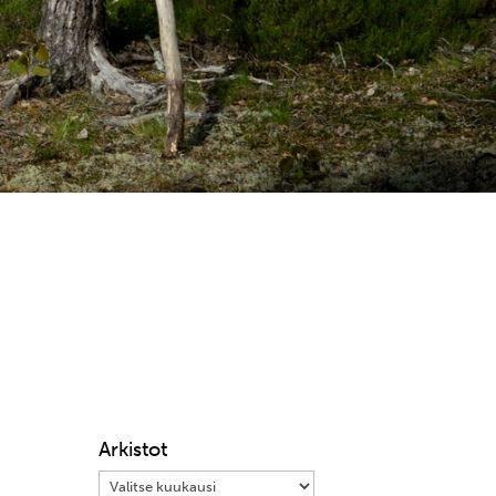
Arkistot
Arkistot