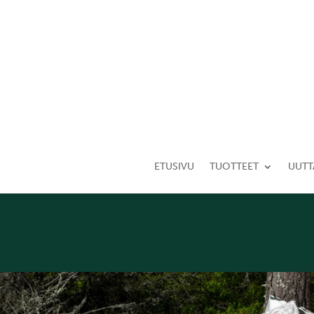
ETUSIVU
TUOTTEET
UUTT