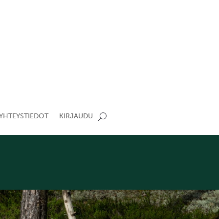
YHTEYSTIEDOT
KIRJAUDU