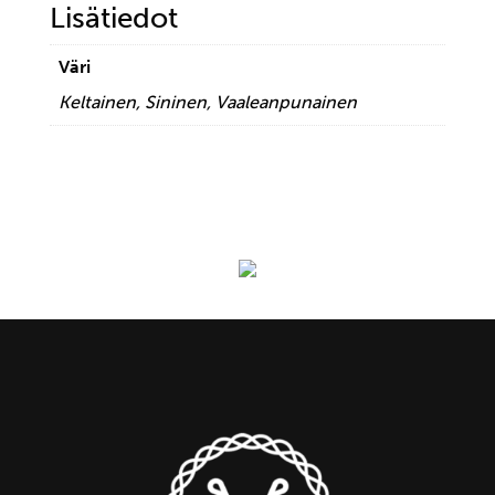
Lisätiedot
Väri
Keltainen, Sininen, Vaaleanpunainen