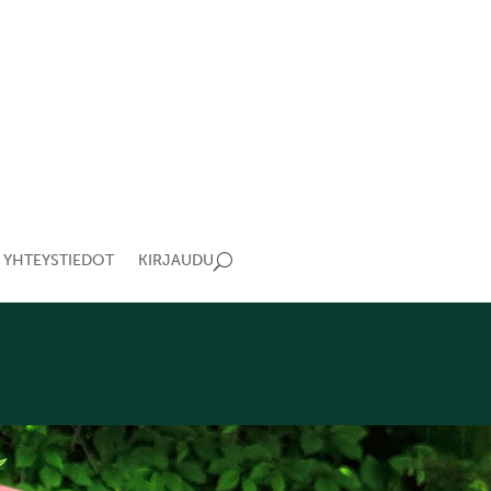
YHTEYSTIEDOT
KIRJAUDU