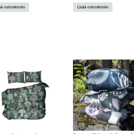
ää ostoskoriin
Lisää ostoskoriin