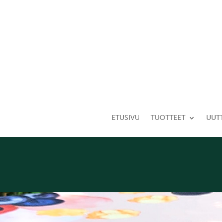
ETUSIVU
TUOTTEET
UUT